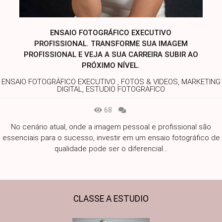
ENSAIO FOTOGRÁFICO EXECUTIVO
PROFISSIONAL. TRANSFORME SUA IMAGEM
PROFISSIONAL E VEJA A SUA CARREIRA SUBIR AO
PRÓXIMO NÍVEL.
ENSAIO FOTOGRÁFICO EXECUTIVO , FOTOS & VIDEOS, MARKETING
DIGITAL, ESTUDIO FOTOGRAFICO
68
No cenário atual, onde a imagem pessoal e profissional são
essenciais para o sucesso, investir em um ensaio fotográfico de
qualidade pode ser o diferencial...
CLASSE A ESTUDIO