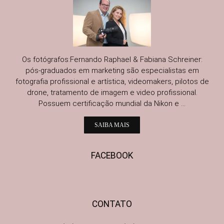
Os fotógrafos:Fernando Raphael & Fabiana Schreiner:
pós-graduados em marketing são especialistas em
fotografia profissional e artística, videomakers, pilotos de
drone, tratamento de imagem e video profissional.
Possuem certificação mundial da Nikon e ...
SAIBA MAIS
FACEBOOK
CONTATO