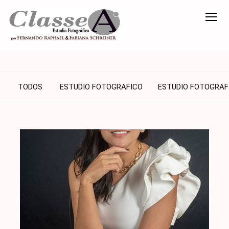
TODOS
ESTUDIO FOTOGRAFICO
ESTUDIO FOTOGRAF