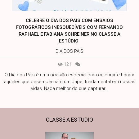
CELEBRE O DIA DOS PAIS COM ENSAIOS
FOTOGRÁFICOS INESQUECÍVEIS COM FERNANDO
RAPHAEL E FABIANA SCHREINER NO CLASSE A
ESTÚDIO
DIA DOS PAIS
121
O Dia dos Pais é uma ocasião especial para celebrar e honrar
aqueles que desempenham um papel fundamental em nossas
vidas. Nada melhor do que capturar...
CLASSE A ESTUDIO