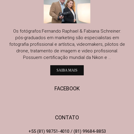
Os fotógrafos:Fernando Raphael & Fabiana Schreiner:
pós-graduados em marketing são especialistas em
fotografia profissional e artística, videomakers, pilotos de
drone, tratamento de imagem e video profissional.
Possuem certificação mundial da Nikon e ...
SAIBA MAIS
FACEBOOK
CONTATO
+55 (81) 98751-4010 / (81) 99684-8853