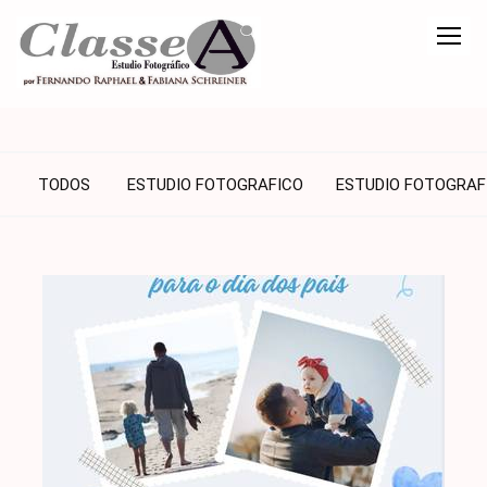
TODOS
ESTUDIO FOTOGRAFICO
ESTUDIO FOTOGRAF