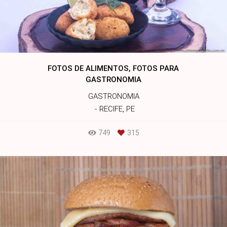
FOTOS DE ALIMENTOS, FOTOS PARA
GASTRONOMIA
GASTRONOMIA
RECIFE, PE
749
315