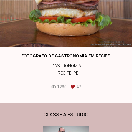
FOTOGRAFO DE GASTRONOMIA EM RECIFE.
GASTRONOMIA
RECIFE, PE
1280
47
CLASSE A ESTUDIO