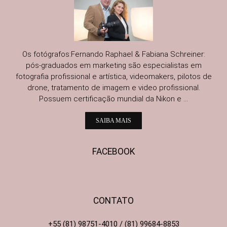
Os fotógrafos:Fernando Raphael & Fabiana Schreiner:
pós-graduados em marketing são especialistas em
fotografia profissional e artística, videomakers, pilotos de
drone, tratamento de imagem e video profissional.
Possuem certificação mundial da Nikon e ...
SAIBA MAIS
FACEBOOK
CONTATO
+55 (81) 98751-4010 / (81) 99684-8853