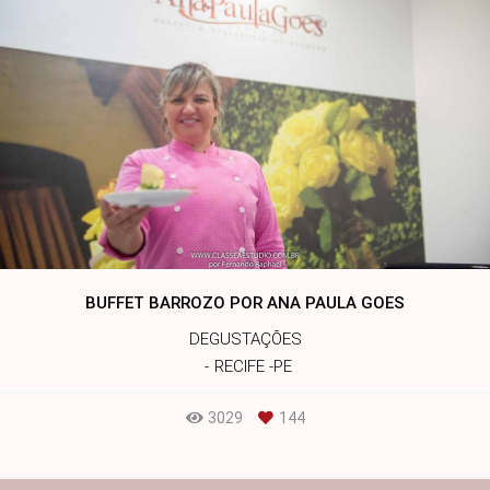
BUFFET BARROZO POR ANA PAULA GOES
DEGUSTAÇÕES
RECIFE -PE
3029
144