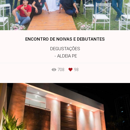
ENCONTRO DE NOIVAS E DEBUTANTES
DEGUSTAÇÕES
ALDEIA PE
708
98