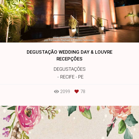
DEGUSTAÇÃO WEDDING DAY & LOUVRE
RECEPÇÕES
DEGUSTAÇÕES
RECIFE - PE
2099
78