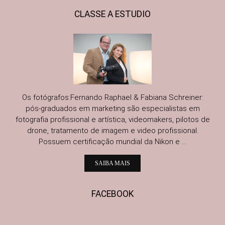
CLASSE A ESTUDIO
Os fotógrafos:Fernando Raphael & Fabiana Schreiner:
pós-graduados em marketing são especialistas em
fotografia profissional e artística, videomakers, pilotos de
drone, tratamento de imagem e video profissional.
Possuem certificação mundial da Nikon e ...
SAIBA MAIS
FACEBOOK