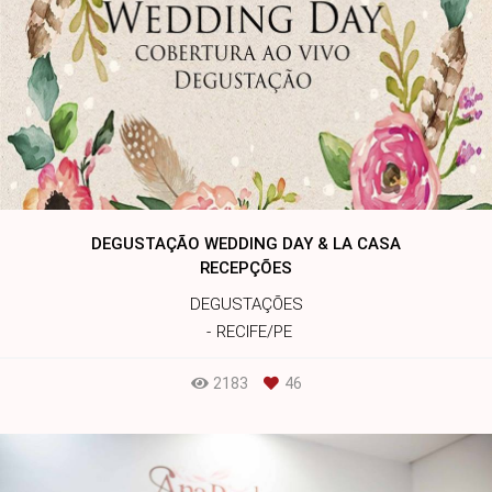
DEGUSTAÇÃO WEDDING DAY & LA CASA
RECEPÇÕES
DEGUSTAÇÕES
RECIFE/PE
2183
46