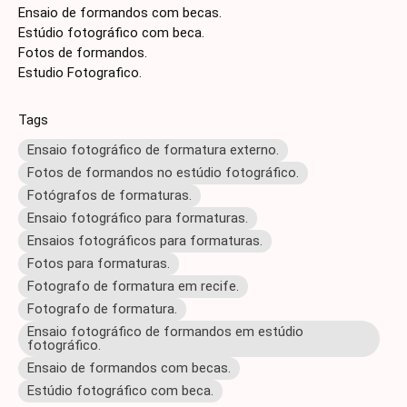
Ensaio de formandos com becas.
Estúdio fotográfico com beca.
Fotos de formandos.
Estudio Fotografico.
Tags
Ensaio fotográfico de formatura externo.
Fotos de formandos no estúdio fotográfico.
Fotógrafos de formaturas.
Ensaio fotográfico para formaturas.
Ensaios fotográficos para formaturas.
Fotos para formaturas.
Fotografo de formatura em recife.
Fotografo de formatura.
Ensaio fotográfico de formandos em estúdio
fotográfico.
Ensaio de formandos com becas.
Estúdio fotográfico com beca.