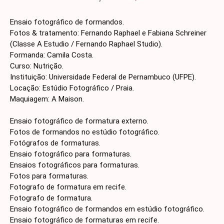
Ensaio fotográfico de formandos.
Fotos & tratamento: Fernando Raphael e Fabiana Schreiner
(Classe A Estudio / Fernando Raphael Studio).
Formanda: Camila Costa.
Curso: Nutrição.
Instituição: Universidade Federal de Pernambuco (UFPE).
Locação: Estúdio Fotográfico / Praia.
Maquiagem: A Maison.
Ensaio fotográfico de formatura externo.
Fotos de formandos no estúdio fotográfico.
Fotógrafos de formaturas.
Ensaio fotográfico para formaturas.
Ensaios fotográficos para formaturas.
Fotos para formaturas.
Fotografo de formatura em recife.
Fotografo de formatura.
Ensaio fotográfico de formandos em estúdio fotográfico.
Ensaio fotográfico de formaturas em recife.