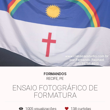
FORMANDOS
RECIFE, PE
ENSAIO FOTOGRÁFICO DE
FORMATURA
1005
visualizações
138
curtidas