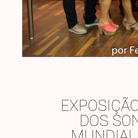
EXPOSIÇÃ
DOS SON
MUNDIAL 