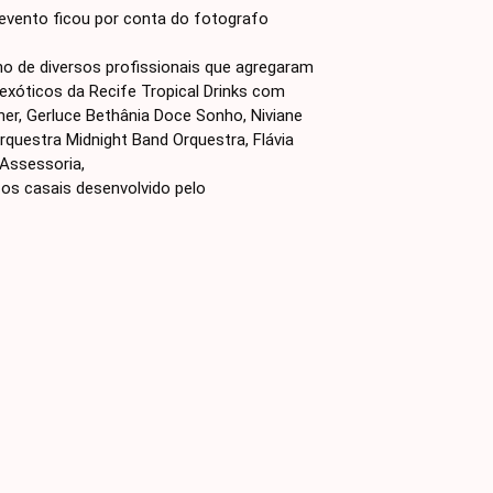
evento ficou por conta do fotografo
o de diversos profissionais que agregaram
 exóticos da Recife Tropical Drinks com
r, Gerluce Bethânia Doce Sonho, Niviane
orquestra Midnight Band Orquestra, Flávia
 Assessoria,
 os casais desenvolvido pelo