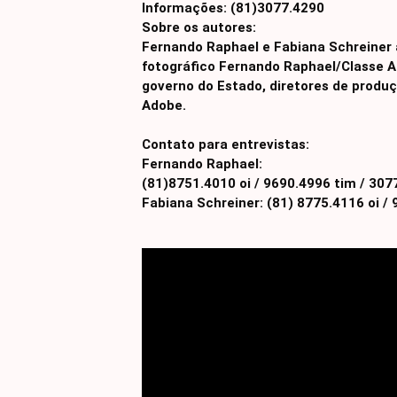
Informações: (81)3077.4290
Sobre os autores:
Fernando Raphael e Fabiana Schreiner
fotográfico Fernando Raphael/Classe A
governo do Estado, diretores de produ
Adobe.
Contato para entrevistas:
Fernando Raphael:
(81)8751.4010 oi / 9690.4996 tim / 307
Fabiana Schreiner: (81) 8775.4116 oi /