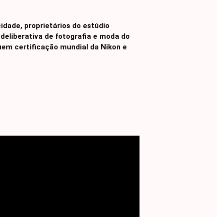
ade, proprietários do estúdio
deliberativa de fotografia e moda do
uem certificação mundial da Nikon e