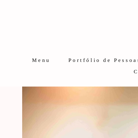
Menu
Portfólio de Pessoa
C