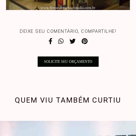
DEIXE SEU COMENTÁRIO, COMPARTILHE!
SOLICITE SEU ORÇAMENTO
QUEM VIU TAMBÉM CURTIU