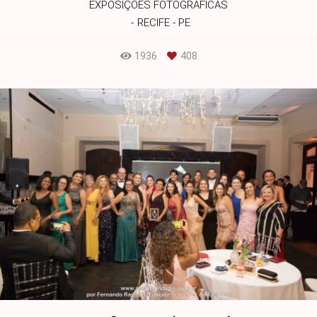
EXPOSIÇÕES FOTOGRAFICAS
RECIFE - PE
1936
408