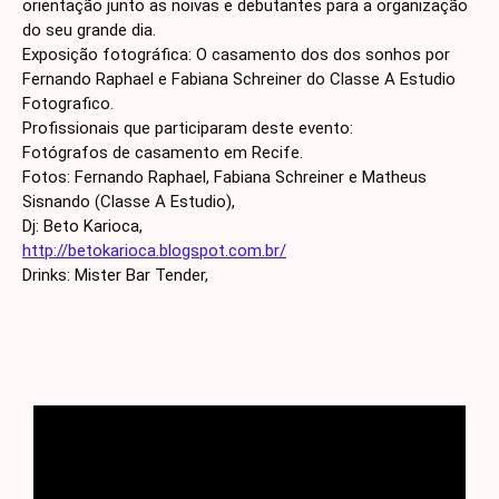
orientação junto as noivas e debutantes para a organização
do seu grande dia.
Exposição fotográfica: O casamento dos dos sonhos por
Fernando Raphael e Fabiana Schreiner do Classe A Estudio
Fotografico.
Profissionais que participaram deste evento:
Fotógrafos de casamento em Recife.
Fotos: Fernando Raphael, Fabiana Schreiner e Matheus
Sisnando (Classe A Estudio),
Dj: Beto Karioca,
http://betokarioca.blogspot.com.br/
Drinks: Mister Bar Tender,