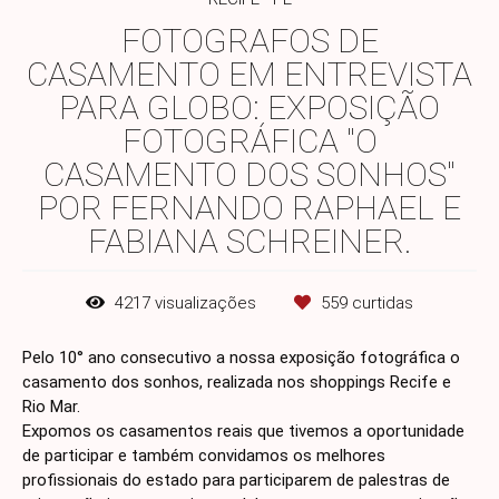
FOTOGRAFOS DE
CASAMENTO EM ENTREVISTA
PARA GLOBO: EXPOSIÇÃO
FOTOGRÁFICA "O
CASAMENTO DOS SONHOS"
POR FERNANDO RAPHAEL E
FABIANA SCHREINER.
4217
visualizações
559
curtidas
Pelo 10° ano consecutivo a nossa exposição fotográfica o
casamento dos sonhos, realizada nos shoppings Recife e
Rio Mar.
Expomos os casamentos reais que tivemos a oportunidade
de participar e também convidamos os melhores
profissionais do estado para participarem de palestras de