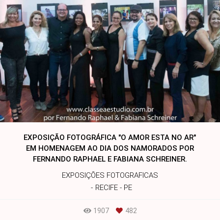
EXPOSIÇÃO FOTOGRÁFICA "O AMOR ESTA NO AR"
EM HOMENAGEM AO DIA DOS NAMORADOS POR
FERNANDO RAPHAEL E FABIANA SCHREINER.
EXPOSIÇÕES FOTOGRAFICAS
RECIFE - PE
1907
482