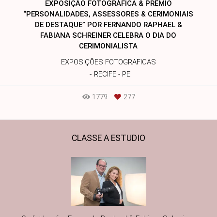
EXPOSIÇÃO FOTOGRÁFICA & PRÊMIO
“PERSONALIDADES, ASSESSORES & CERIMONIAIS
DE DESTAQUE” POR FERNANDO RAPHAEL &
FABIANA SCHREINER CELEBRA O DIA DO
CERIMONIALISTA
EXPOSIÇÕES FOTOGRAFICAS
RECIFE - PE
1779
277
CLASSE A ESTUDIO