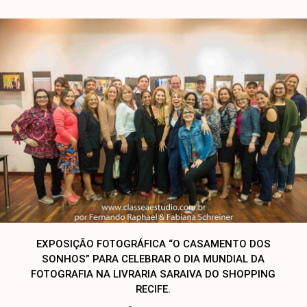
EXPOSIÇÃO FOTOGRÁFICA “O CASAMENTO DOS
SONHOS” PARA CELEBRAR O DIA MUNDIAL DA
FOTOGRAFIA NA LIVRARIA SARAIVA DO SHOPPING
RECIFE.