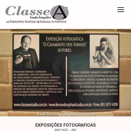
EXPOSIÇÕES FOTOGRAFICAS
RECIFE - PE