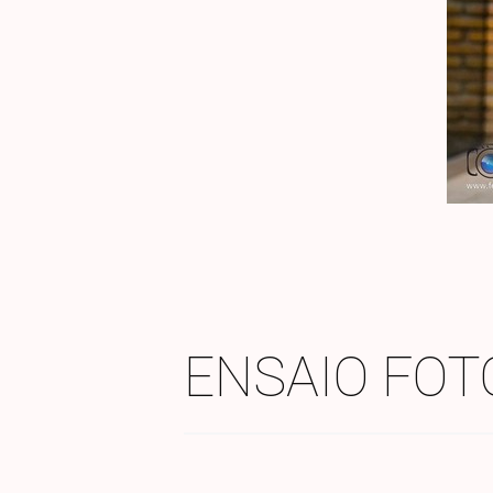
ENSAIO FOT