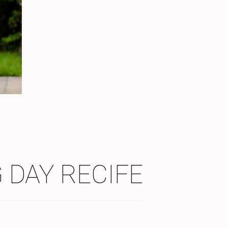
 DAY RECIFE