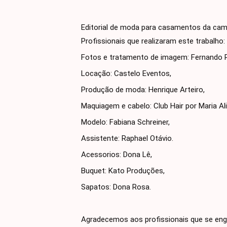
Editorial de moda para casamentos da cam
Profissionais que realizaram este trabalho:
Fotos e tratamento de imagem:
Fernando R
Locação: Castelo Eventos,
Produção de moda: Henrique Arteiro,
Maquiagem e cabelo: Club Hair por Maria Ali
Modelo: Fabiana Schreiner,
Assistente: Raphael Otávio.
Acessorios: Dona Lê,
Buquet: Kato Produções,
Sapatos: Dona Rosa.
Agradecemos aos profissionais que se enga