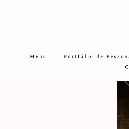
Menu
Portfólio de Pessoa
C