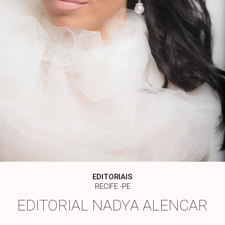
EDITORIAIS
RECIFE -PE
EDITORIAL NADYA ALENCAR