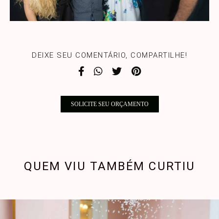
DEIXE SEU COMENTÁRIO, COMPARTILHE!
SOLICITE SEU ORÇAMENTO
QUEM VIU TAMBÉM CURTIU