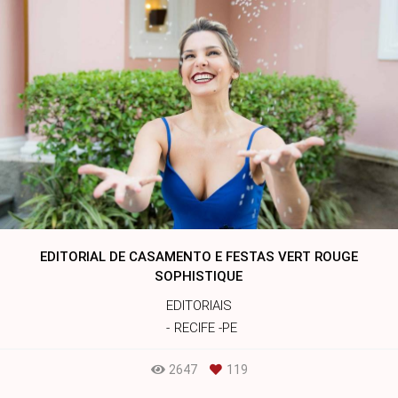
EDITORIAL DE CASAMENTO E FESTAS VERT ROUGE
SOPHISTIQUE
EDITORIAIS
RECIFE -PE
2647
119