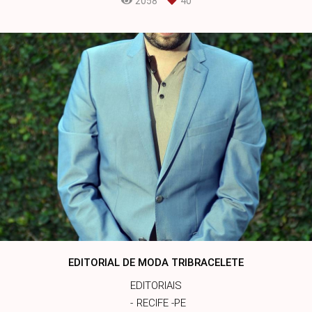
2058
40
EDITORIAL DE MODA TRIBRACELETE
EDITORIAIS
RECIFE -PE