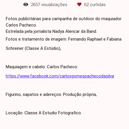
2657
visualizações
62
curtidas
Fotos publicitárias para campanha de outdoor do maquiador
Carlos Pacheco.
Estrelada pela jornalista Nadya Alencar da Band.
Fotos e tratamento de imagem: Fernando Raphael e Fabiana
Schreiner (Classe A Estúdio),
Maquiagem e cabelo: Carlos Pacheco.
https://www.facebook.com/carlosgomespachecodasilva
Figurino, sapatos e adereços: Produção própria,
Locação: Classe A Estudio Fotografico.