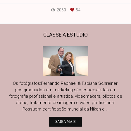
2060
54
CLASSE A ESTUDIO
Os fotógrafos:Fernando Raphael & Fabiana Schreiner:
pós-graduados em marketing são especialistas em
fotografia profissional e artística, videomakers, pilotos de
drone, tratamento de imagem e video profissional.
Possuem certificação mundial da Nikon e ...
SAIBA MAIS