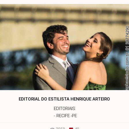
EDITORIAL DO ESTILISTA HENRIQUE ARTEIRO
EDITORIAIS
RECIFE -PE