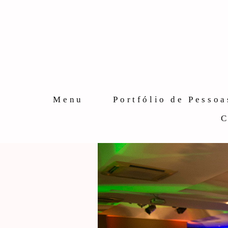
Menu
Portfólio de Pessoa
C