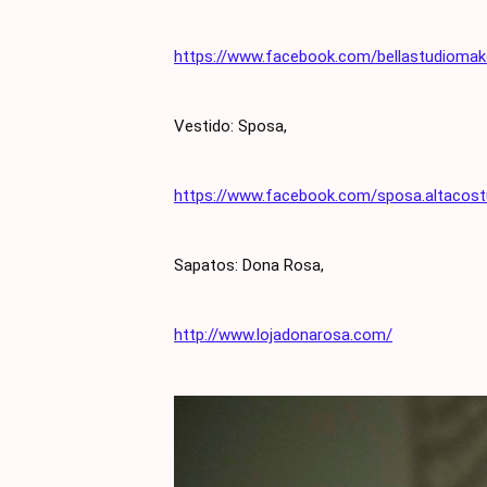
https://www.facebook.com/bellastudiomak
Vestido: Sposa,
https://www.facebook.com/sposa.altacost
Sapatos: Dona Rosa,
http://www.lojadonarosa.com/