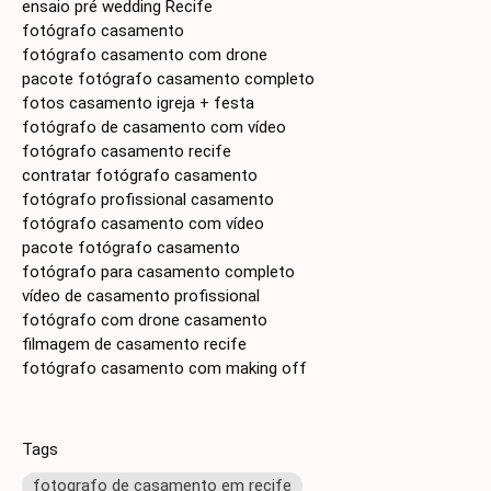
ensaio pré wedding Recife
fotógrafo casamento
fotógrafo casamento com drone
pacote fotógrafo casamento completo
fotos casamento igreja + festa
fotógrafo de casamento com vídeo
fotógrafo casamento recife
contratar fotógrafo casamento
fotógrafo profissional casamento
fotógrafo casamento com vídeo
pacote fotógrafo casamento
fotógrafo para casamento completo
vídeo de casamento profissional
fotógrafo com drone casamento
filmagem de casamento recife
fotógrafo casamento com making off
Tags
fotografo de casamento em recife