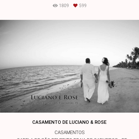
1809
599
CASAMENTO DE LUCIANO & ROSE
CASAMENTOS