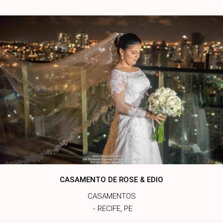
CASAMENTO DE ROSE & EDIO
CASAMENTOS
RECIFE, PE