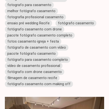
fotografo para casamento
melhor fotógrafo casamento
fotografia profissional casamento
ensaio pré wedding Recife
fotógrafo casamento
fotógrafo casamento com drone
pacote fotógrafo casamento completo
fotos casamento igreja + festa
fotógrafo de casamento com vídeo
pacote fotógrafo casamento
fotógrafo para casamento completo
vídeo de casamento profissional
fotógrafo com drone casamento
filmagem de casamento recife
fotógrafo casamento com making off