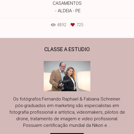
CASAMENTOS
ALDEIA - PE
4892
725
CLASSE A ESTUDIO
Os fotógrafos:Fernando Raphael & Fabiana Schreiner:
pós-graduados em marketing são especialistas em
fotografia profissional e artística, videomakers, pilotos de
drone, tratamento de imagem e video profissional.
Possuem certificação mundial da Nikon e ...