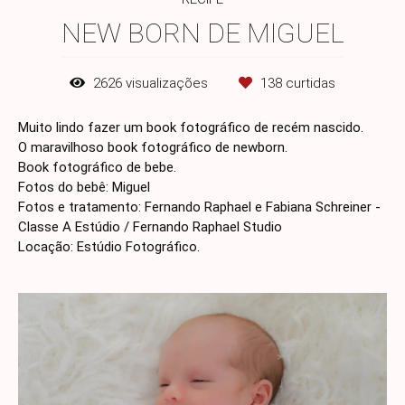
NEW BORN DE MIGUEL
2626
visualizações
138
curtidas
Muito lindo fazer um book fotográfico de recém nascido.
O maravilhoso book fotográfico de newborn.
Book fotográfico de bebe.
Fotos do bebê: Miguel
Fotos e tratamento: Fernando Raphael e Fabiana Schreiner -
Classe A Estúdio / Fernando Raphael Studio
Locação: Estúdio Fotográfico.