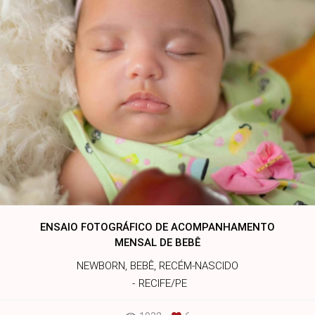
ENSAIO FOTOGRÁFICO DE ACOMPANHAMENTO
MENSAL DE BEBÊ
NEWBORN, BEBÊ, RECÉM-NASCIDO
RECIFE/PE