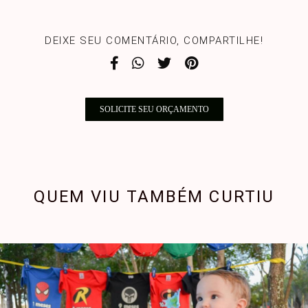
DEIXE SEU COMENTÁRIO, COMPARTILHE!
SOLICITE SEU ORÇAMENTO
QUEM VIU TAMBÉM CURTIU