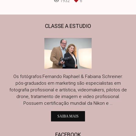
1932
6
CLASSE A ESTUDIO
Os fotógrafos:Fernando Raphael & Fabiana Schreiner:
pós-graduados em marketing são especialistas em
fotografia profissional e artística, videomakers, pilotos de
drone, tratamento de imagem e video profissional.
Possuem certificação mundial da Nikon e ...
SAIBA MAIS
FACEBOOK