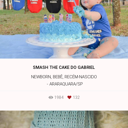
SMASH THE CAKE DO GABRIEL
NEWBORN, BEBÊ, RECÉM-NASCIDO
ARARAQUARA/SP
1984
132