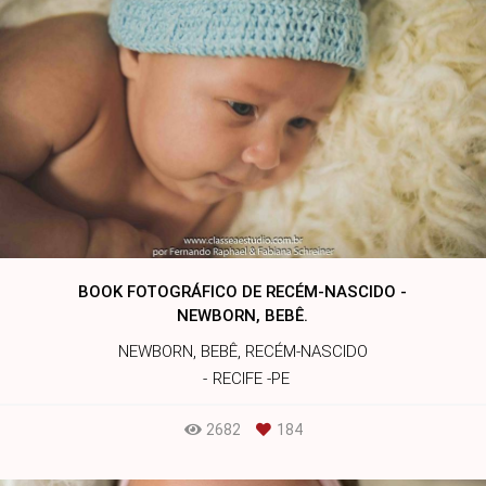
BOOK FOTOGRÁFICO DE RECÉM-NASCIDO -
NEWBORN, BEBÊ.
NEWBORN, BEBÊ, RECÉM-NASCIDO
RECIFE -PE
2682
184