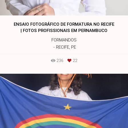
ENSAIO FOTOGRÁFICO DE FORMATURA NO RECIFE
| FOTOS PROFISSIONAIS EM PERNAMBUCO
FORMANDOS
RECIFE, PE
236
22