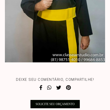
DEIXE SEU COMENTÁRIO, COMPARTILHE!
SOLICITE SEU ORÇAMENTO