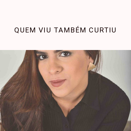
QUEM VIU TAMBÉM CURTIU