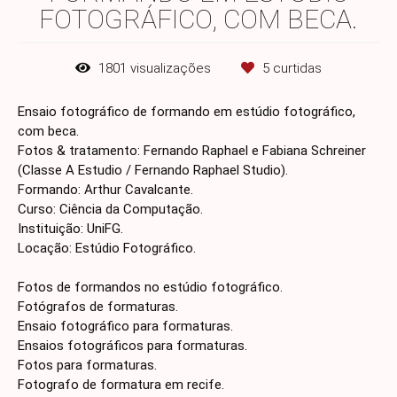
FOTOGRÁFICO, COM BECA.
1801
visualizações
5
curtidas
Ensaio fotográfico de formando em estúdio fotográfico,
com beca.
Fotos & tratamento: Fernando Raphael e Fabiana Schreiner
(Classe A Estudio / Fernando Raphael Studio).
Formando: Arthur Cavalcante.
Curso: Ciência da Computação.
Instituição: UniFG.
Locação: Estúdio Fotográfico.
Fotos de formandos no estúdio fotográfico.
Fotógrafos de formaturas.
Ensaio fotográfico para formaturas.
Ensaios fotográficos para formaturas.
Fotos para formaturas.
Fotografo de formatura em recife.