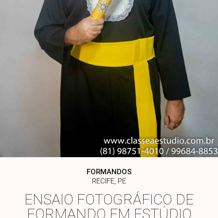
FORMANDOS
RECIFE, PE
ENSAIO FOTOGRÁFICO DE
FORMANDO EM ESTÚDIO