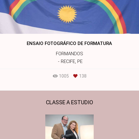
ENSAIO FOTOGRÁFICO DE FORMATURA
FORMANDOS
RECIFE, PE
1005
138
CLASSE A ESTUDIO