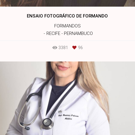
ENSAIO FOTOGRÁFICO DE FORMANDO
FORMANDOS
RECIFE - PERNAMBUCO
3381
96