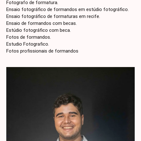
Fotografo de formatura.
Ensaio fotográfico de formandos em estúdio fotográfico.
Ensaio fotográfico de formaturas em recife.
Ensaio de formandos com becas.
Estúdio fotográfico com beca.
Fotos de formandos.
Estudio Fotografico.
Fotos profissionais de formandos