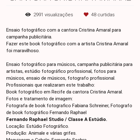
2991
visualizações
48
curtidas
Ensaio fotográfico com a cantora Cristina Amaral para
campanha publicitária.
Fazer este book fotográfico com a artista Cristina Amaral
foi maravilhoso.
Ensaio fotográfico para músicos, campanha publicitária para
artistas, estúdio fotográfico profissional, fotos para
músicos, ensaio de músicos, fotografo profissional.
Profissionais que realizaram este trabalho:
Book fotográfico em Recife da cantora Cristina Amaral.
Fotos e tratamento de imagem:
Fotografa de book fotografico Fabiana Schreiner, Fotografo
de book fotográfico Fernando Raphael
Fernando Raphael Studio / Classe A Estúdio.
Locação: Estúdio Fotográfico.
Produção: Animale e várias grifes.
Maquiagem e Cabelo: Fernando Seabra.