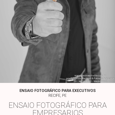
ENSAIO FOTOGRÁFICO PARA EXECUTIVOS
RECIFE, PE
ENSAIO FOTOGRÁFICO PARA
EMPRESARIOS