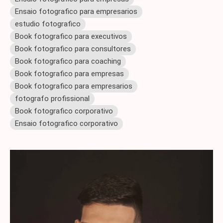
Ensaio fotografico para empresarios
estudio fotografico
Book fotografico para executivos
Book fotografico para consultores
Book fotografico para coaching
Book fotografico para empresas
Book fotografico para empresarios
fotografo profissional
Book fotografico corporativo
Ensaio fotografico corporativo