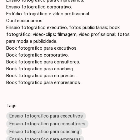
Ensaio fotografico corporativo.
Estúdio fotográfico e vídeo profissional:
Confeccionamos:
Ensaio fotográfico executivo, fotos publicitárias; book
fotográfico; vídeo-clips; filmagem, vídeo profissional; fotos
para moda e publicidade.
Book fotografico para executivos.
Book fotografico corporativo.
Book fotografico para consultores.
Book fotografico para coaching.
Book fotografico para empresas.
Book fotografico para empresarios.
Tags
Ensaio fotografico para executivos
Ensaio fotografico para consultores
Ensaio fotografico para coaching
Ensaio fotografico para empresas