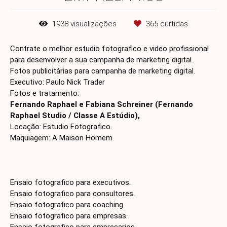
1938
visualizações
365
curtidas
Contrate o melhor estudio fotografico e video profissional
para desenvolver a sua campanha de marketing digital.
Fotos publicitárias para campanha de marketing digital.
Executivo: Paulo Nick Trader
Fotos e tratamento:
Fernando Raphael e Fabiana Schreiner (Fernando
Raphael Studio / Classe A Estúdio),
Locação: Estudio Fotografico.
Maquiagem: A Maison Homem.
Ensaio fotografico para executivos.
Ensaio fotografico para consultores.
Ensaio fotografico para coaching.
Ensaio fotografico para empresas.
Ensaio fotografico para empresarios.