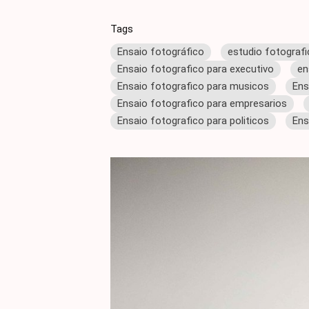
Tags
Ensaio fotográfico
estudio fotograf
Ensaio fotografico para executivo
en
Ensaio fotografico para musicos
Ens
Ensaio fotografico para empresarios
Ensaio fotografico para politicos
Ens