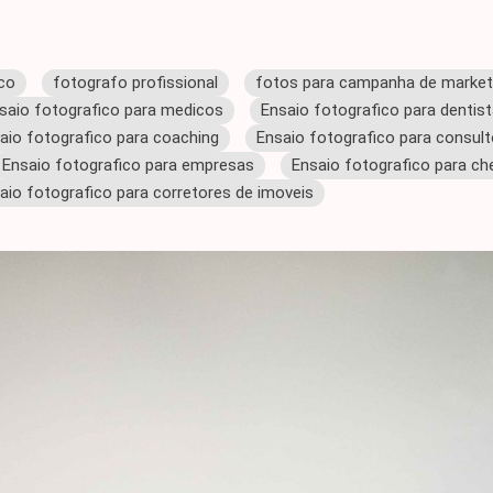
ico
fotografo profissional
fotos para campanha de marketin
saio fotografico para medicos
Ensaio fotografico para dentis
aio fotografico para coaching
Ensaio fotografico para consul
Ensaio fotografico para empresas
Ensaio fotografico para ch
aio fotografico para corretores de imoveis