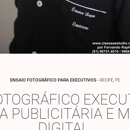
ENSAIO FOTOGRÁFICO PARA EXECUTIVOS
RECIFE, PE
OTOGRÁFICO EXECU
 PUBLICITÁRIA E 
DIGITAL.