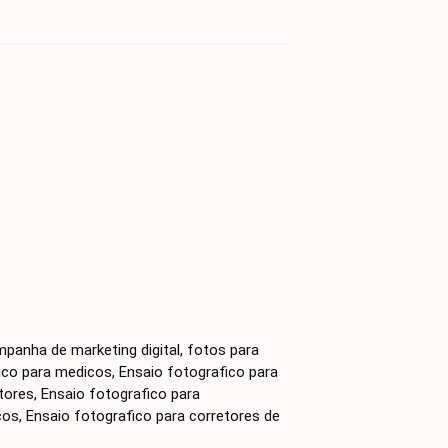
mpanha de marketing digital, fotos para
ico para medicos, Ensaio fotografico para
tores, Ensaio fotografico para
cos, Ensaio fotografico para corretores de