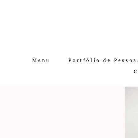
Menu
Portfólio de Pessoa
C