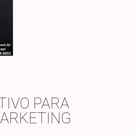
TIVO PARA
MARKETING