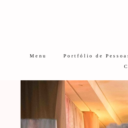
Menu
Portfólio de Pessoa
C