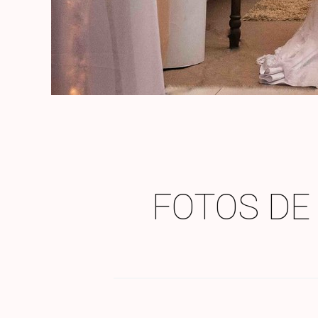
FOTOS DE