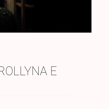
ROLLYNA E