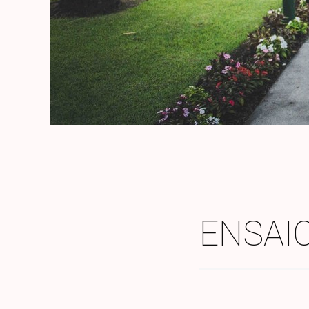
ENSAIO