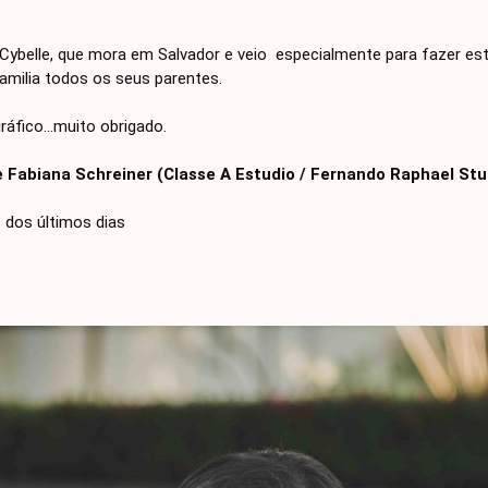
Cybelle, que mora em Salvador e veio especialmente para fazer esta
amilia todos os seus parentes.
ráfico...muito obrigado.
Fabiana Schreiner (Classe A Estudio / Fernando Raphael Stu
 dos últimos dias