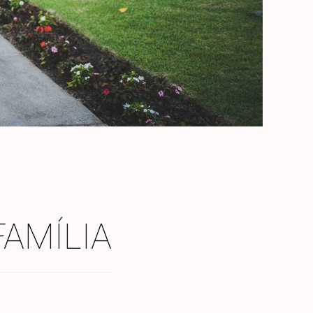
FAMÍLIA