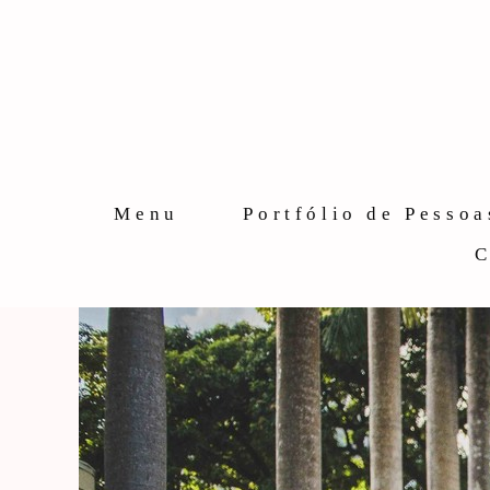
Menu
Portfólio de Pessoa
C