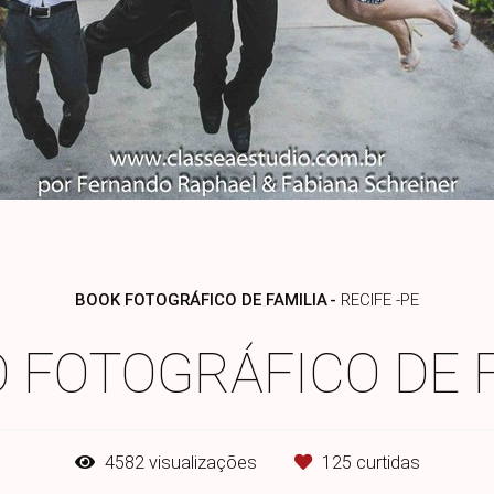
BOOK FOTOGRÁFICO DE FAMILIA
RECIFE -PE
 FOTOGRÁFICO DE 
4582
visualizações
125
curtidas