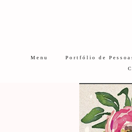
Menu
Portfólio de Pessoa
C