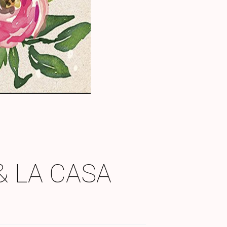
 LA CASA