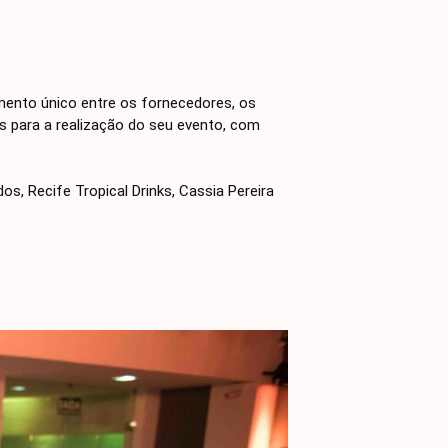
nto único entre os fornecedores, os
s para a realização do seu evento, com
os, Recife Tropical Drinks, Cassia Pereira