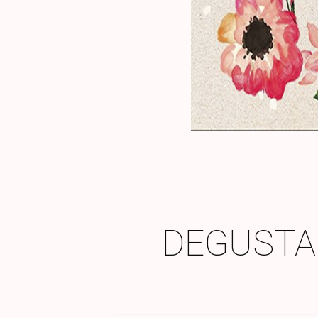
DEGUSTA